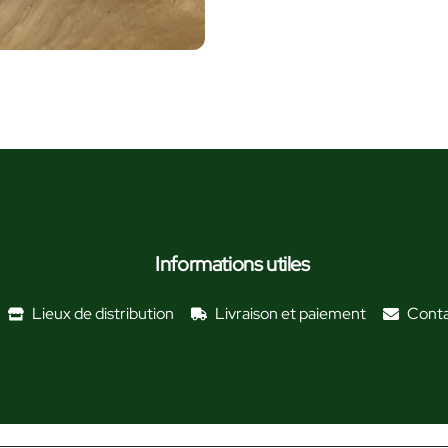
Informations utiles
Lieux de distribution
Livraison et paiement
Cont