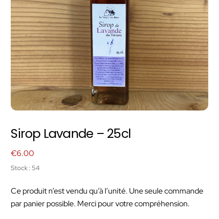
Sirop Lavande – 25cl
€
6.00
Stock : 54
Ce produit n’est vendu qu’à l’unité. Une seule commande
par panier possible. Merci pour votre compréhension.