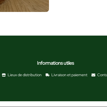
Informations utiles
Lieux de distribution
Livraison et paiement
Cont