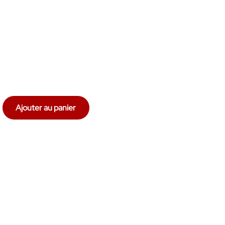
Ajouter au panier